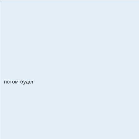
потом будет