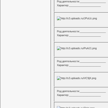
Род деятельности:__________________
Характер:______________________
Род деятельности:__________________
Характер:______________________
Род деятельности:__________________
Характер:______________________
Род деятельности:__________________
Характер:______________________